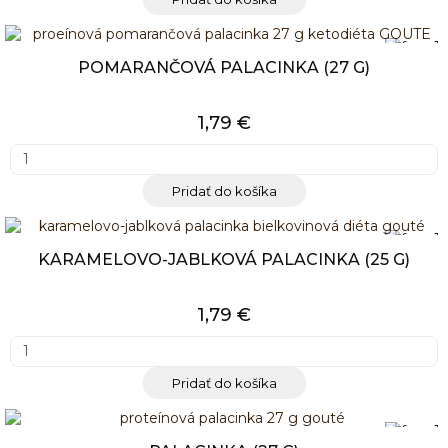
POMARANČOVÁ PALACINKA (27 G)
1,79 €
Pridať do košíka
KARAMELOVO-JABLKOVÁ PALACINKA (25 G)
1,79 €
Pridať do košíka